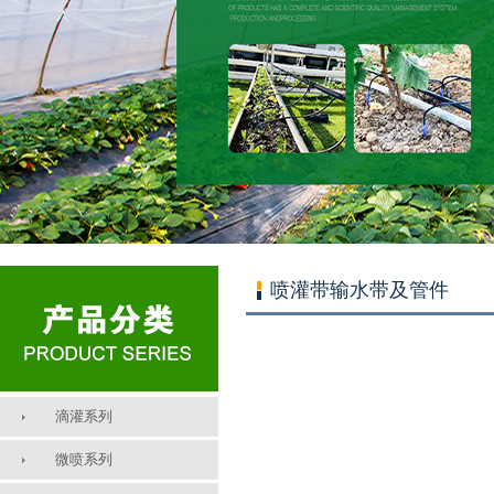
喷灌带输水带及管件
滴灌系列
微喷系列